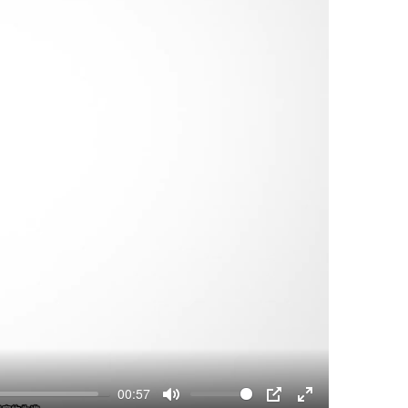
00:57