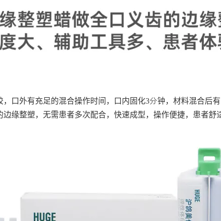
胶，口外有充足的混合操作时间，口内固化3分钟，材料混合后
的边缘整塑，无需患者多次配合，快速成型，操作便捷，患者舒