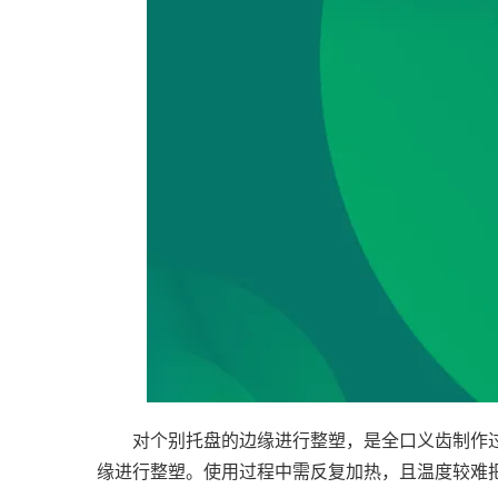
对个别托盘的边缘进行整塑，是全口义齿制作
缘进行整塑。使用过程中需反复加热，且温度较难