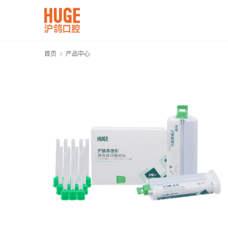
首页
产品中心