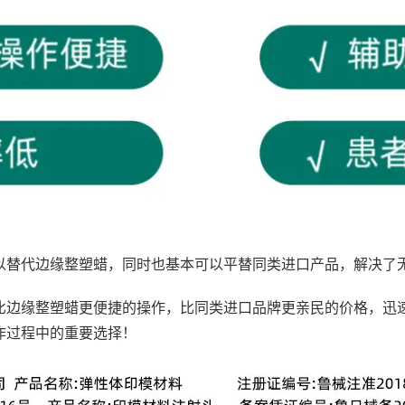
以替代边缘整塑蜡，同时也基本可以平替同类进口产品，解决了
比边缘整塑蜡更便捷的操作，比同类进口品牌更亲民的价格，迅
作过程中的重要选择！