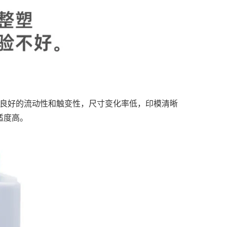
有良好的流动性和触变性，尺寸变化率低，印模清晰
适度高。