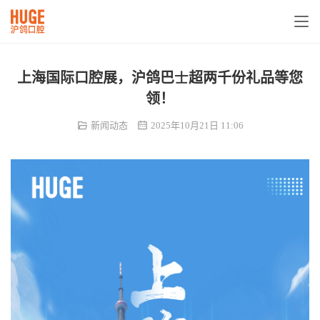
上海国际口腔展，沪鸽巴士超两千份礼品等您
领！
新闻动态
2025年10月21日 11:06