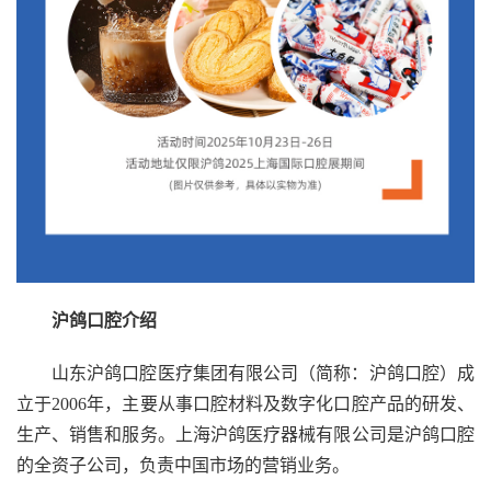
沪鸽口腔介绍
山东沪鸽口腔医疗集团有限公司（简称：沪鸽口腔）成
立于2006年，主要从事口腔材料及数字化口腔产品的研发、
生产、销售和服务。上海沪鸽医疗器械有限公司是沪鸽口腔
的全资子公司，负责中国市场的营销业务。