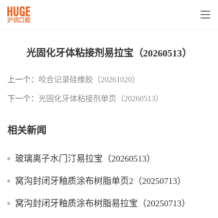
光固化牙体粘接剂易拉宝（20260513）
上一个：
咬合记录硅橡胶（20261020）
下一个：
光固化牙体粘接剂单页（20260513）
相关新闻
玻璃离子水门汀易拉宝（20260513）
窝沟封闭牙釉质涂布树脂单页2（20250713）
窝沟封闭牙釉质涂布树脂易拉宝（20250713）